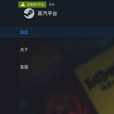
安装蒸汽平台
登录
商店
关于
客服