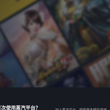
首次使用蒸汽平台？
加入蒸汽平台，探索更多精彩游戏