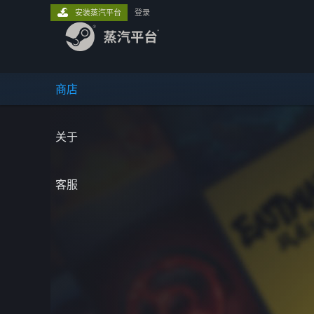
安装蒸汽平台
登录
商店
关于
客服