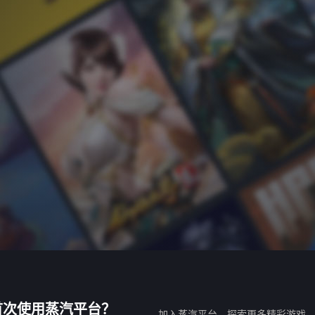
首次使用蒸汽平台？
加入蒸汽平台，探索更多精彩游戏