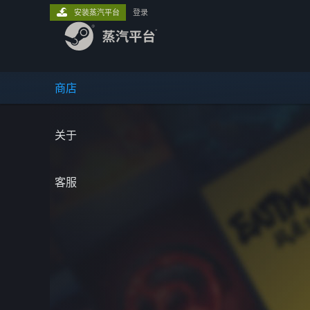
安装蒸汽平台
登录
商店
关于
客服