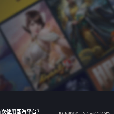
首次使用蒸汽平台？
加入蒸汽平台，探索更多精彩游戏