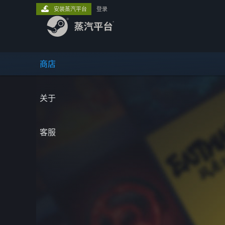
安装蒸汽平台
登录
商店
关于
客服