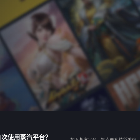
首次使用蒸汽平台？
加入蒸汽平台，探索更多精彩游戏