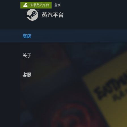
安装蒸汽平台
登录
商店
关于
客服