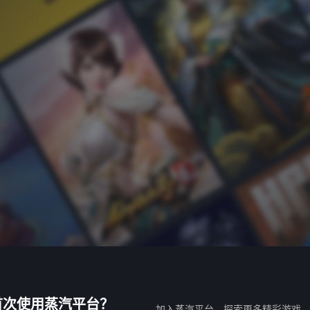
首次使用蒸汽平台？
加入蒸汽平台，探索更多精彩游戏