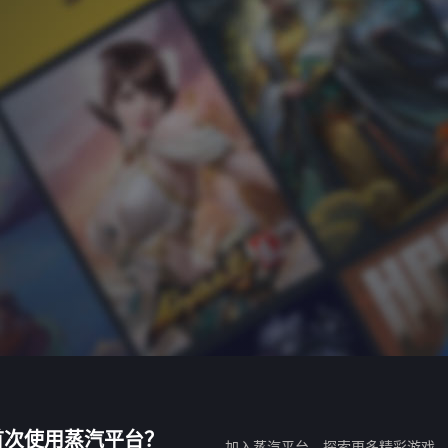
首次使用蒸汽平台？
加入蒸汽平台，探索更多精彩游戏