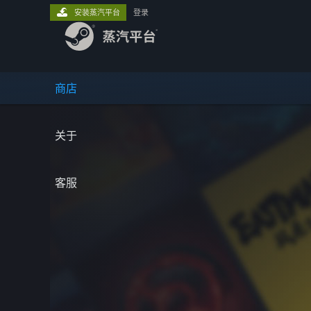
安装蒸汽平台
登录
商店
关于
客服