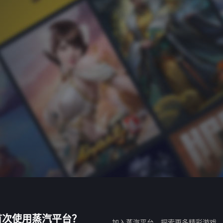
首次使用蒸汽平台？
加入蒸汽平台，探索更多精彩游戏