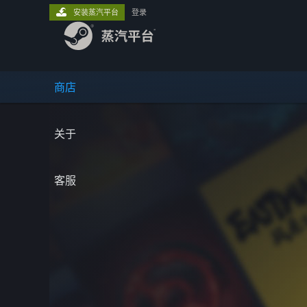
安装蒸汽平台
登录
商店
关于
客服