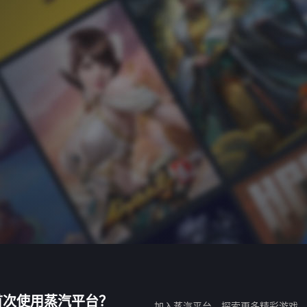
首次使用蒸汽平台？
加入蒸汽平台，探索更多精彩游戏