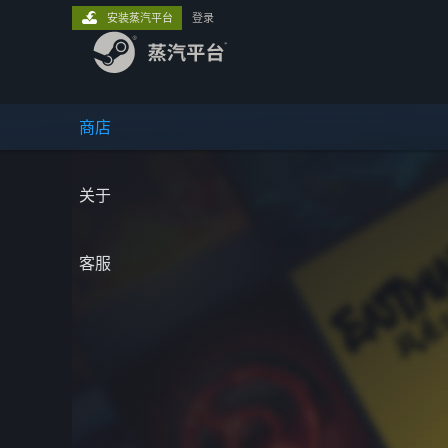
安装蒸汽平台
登录
商店
关于
客服