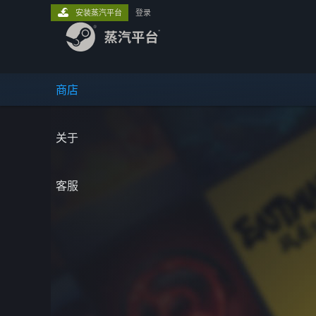
安装蒸汽平台
登录
商店
关于
客服