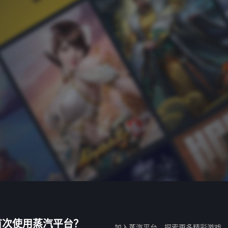
首次使用蒸汽平台？
加入蒸汽平台，探索更多精彩游戏