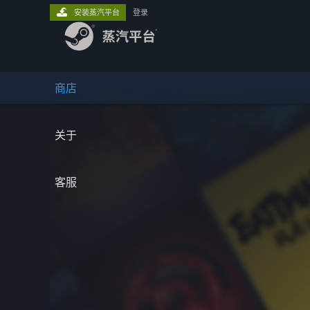
安装蒸汽平台
登录
商店
关于
客服