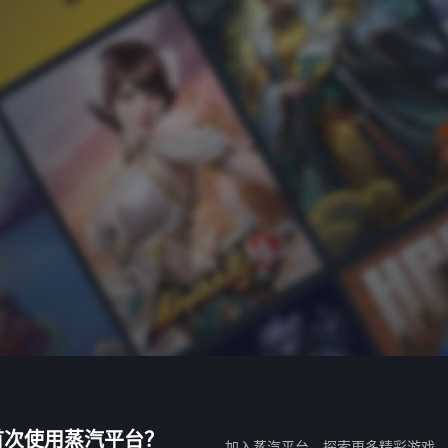
首次使用蒸汽平台？
加入蒸汽平台，探索更多精彩游戏