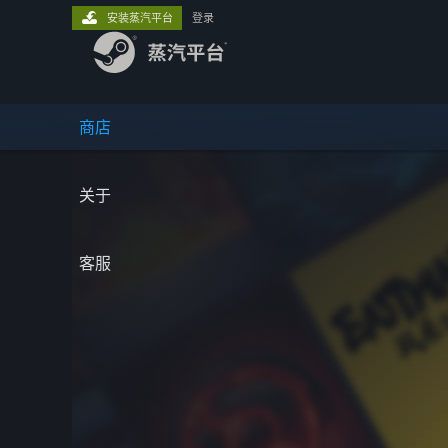
安装蒸汽平台
登录
商店
关于
客服