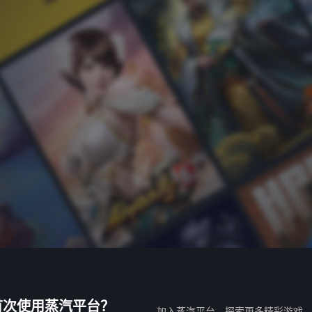
首次使用蒸汽平台？
加入蒸汽平台，探索更多精彩游戏