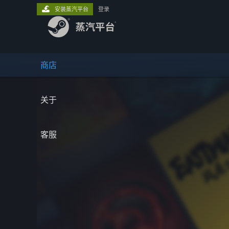
安装蒸汽平台
登录
商店
关于
客服