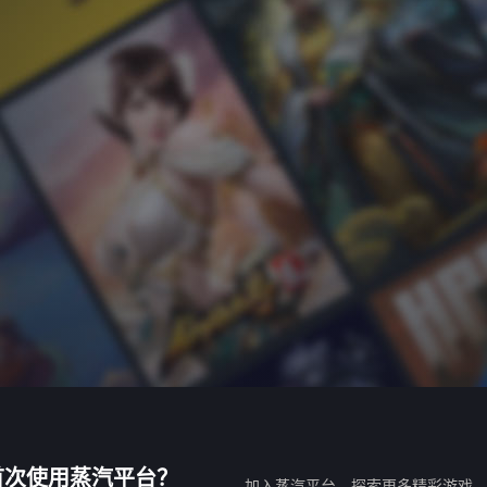
首次使用蒸汽平台？
加入蒸汽平台，探索更多精彩游戏