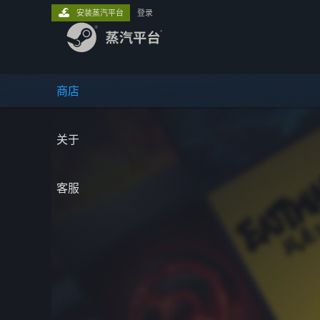
安装蒸汽平台
登录
商店
关于
客服