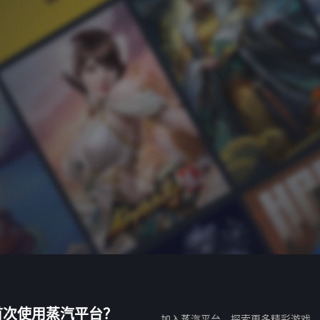
首次使用蒸汽平台？
加入蒸汽平台，探索更多精彩游戏