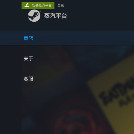
安装蒸汽平台
登录
商店
关于
客服