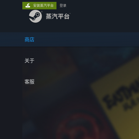
安装蒸汽平台
登录
商店
关于
客服