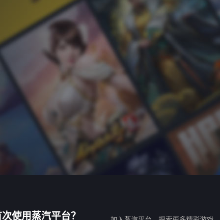
首次使用蒸汽平台？
加入蒸汽平台，探索更多精彩游戏