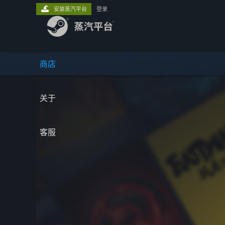
安装蒸汽平台
登录
商店
关于
客服