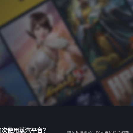
首次使用蒸汽平台？
加入蒸汽平台，探索更多精彩游戏