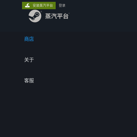
安装蒸汽平台
登录
商店
关于
客服