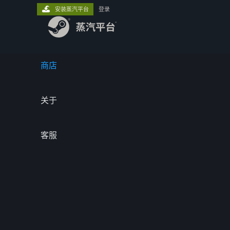
安装蒸汽平台
登录
商店
关于
客服