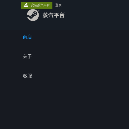
安装蒸汽平台
登录
商店
关于
客服