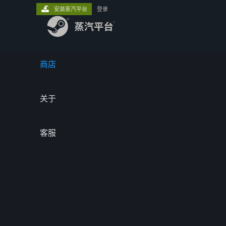
安装蒸汽平台
登录
商店
关于
客服