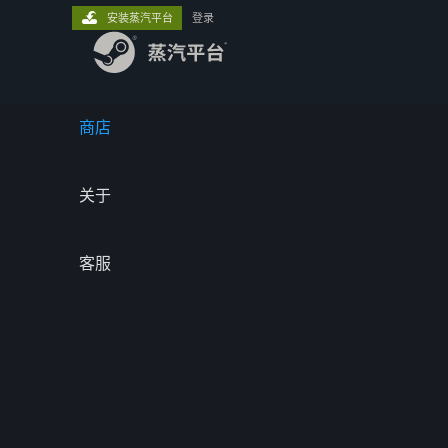
安装蒸汽平台
登录
商店
关于
客服