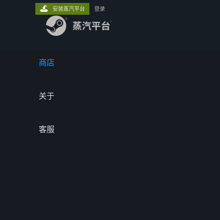
安装蒸汽平台
登录
商店
关于
客服