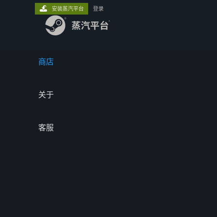
安装蒸汽平台
登录
商店
关于
客服