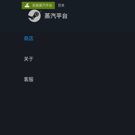
安装蒸汽平台
登录
商店
关于
客服