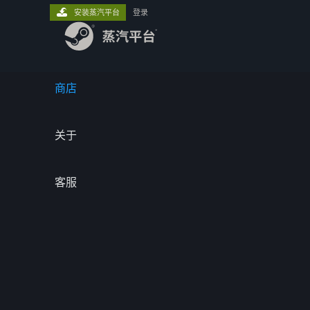
安装蒸汽平台
登录
商店
关于
客服