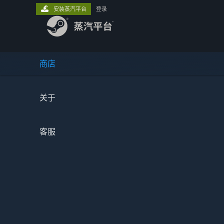
安装蒸汽平台
登录
商店
关于
客服