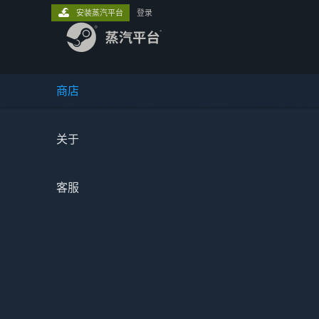
安装蒸汽平台
登录
商店
关于
客服