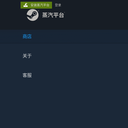
安装蒸汽平台
登录
商店
关于
客服