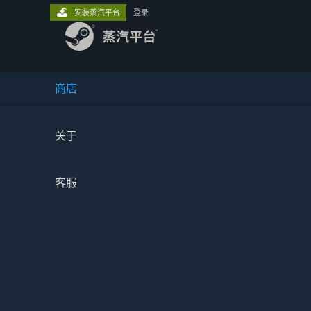
安装蒸汽平台
登录
商店
关于
客服