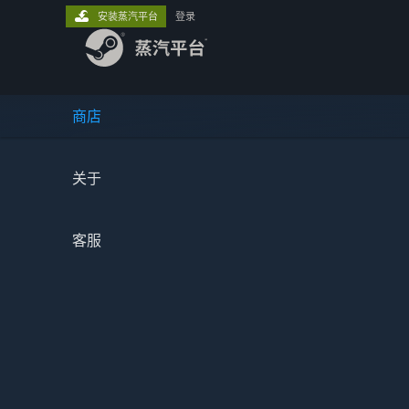
安装蒸汽平台
登录
商店
关于
客服