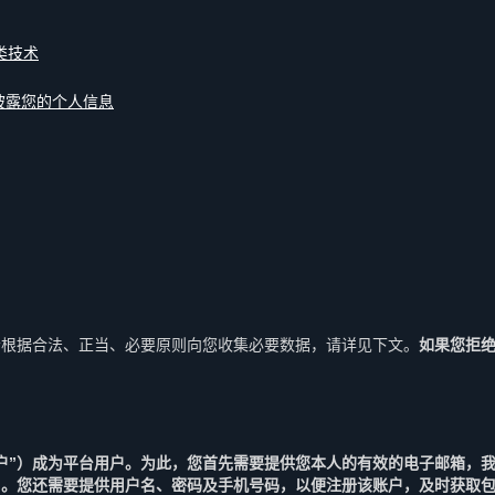
类技术
披露您的个人信息
会根据合法、正当、必要原则向您收集必要数据，请详见下文。
如果您拒
户”）成为平台用户。为此，您首先需要提供您本人的有效的电子邮箱，
用。您还需要提供用户名、密码及手机号码，以便注册该账户，及时获取