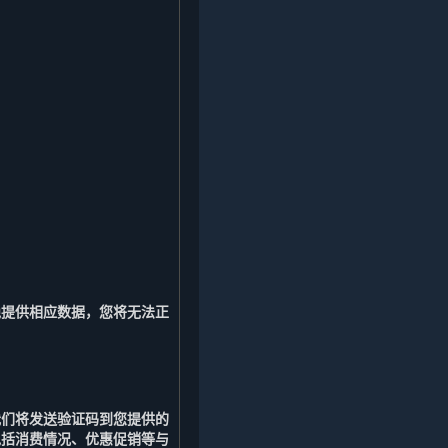
绝提供相应数据，您将无法正
我们将发送验证码到您提供的
包括消费情况、优惠促销等与