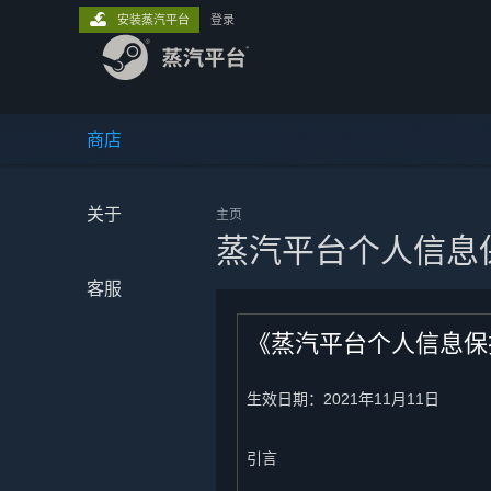
安装蒸汽平台
登录
商店
关于
主页
蒸汽平台个人信息
客服
《蒸汽平台个人信息保
生效日期：2021年11月11日
引言