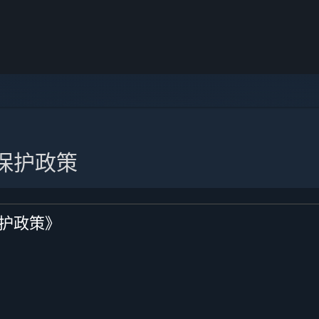
保护政策
护政策》