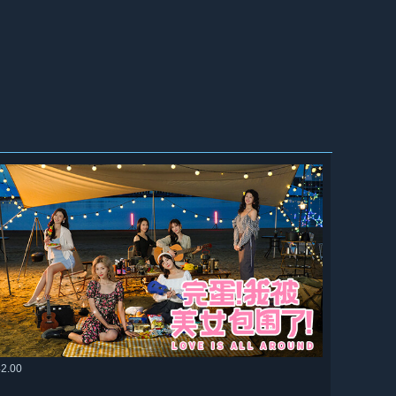
42.00