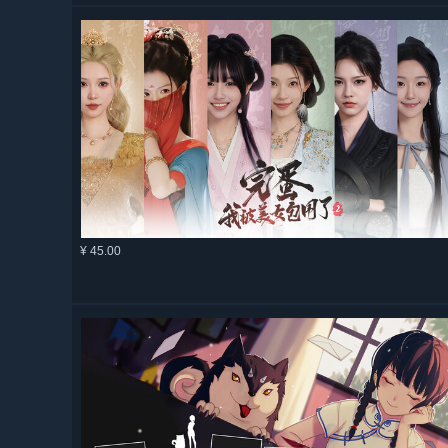
¥ 45.00