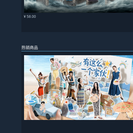
¥ 58.00
热销商品