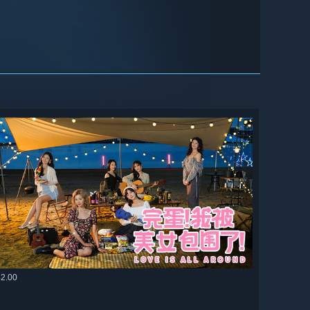
42.00