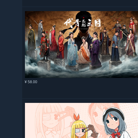
¥ 58.00