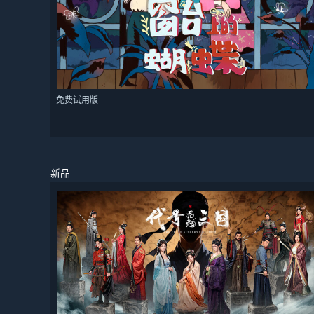
免费试用版
新品