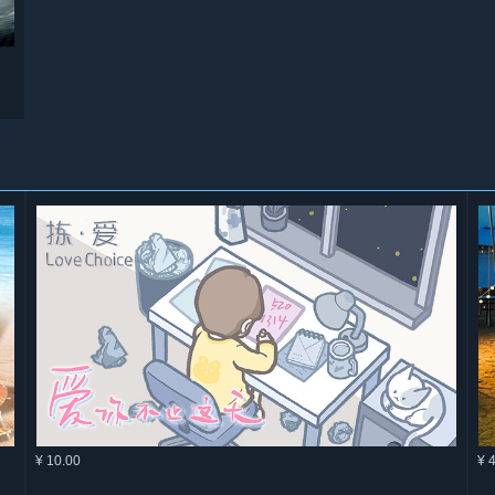
¥ 10.00
¥ 