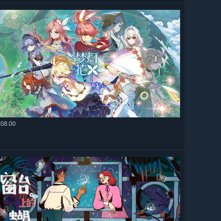
108.00