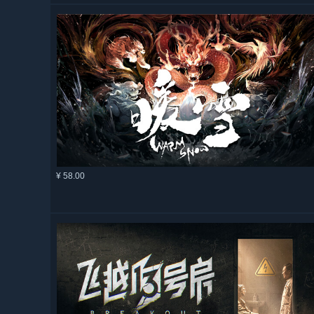
¥ 58.00