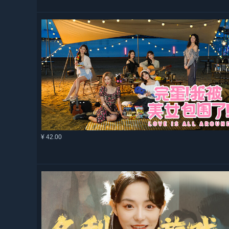
¥ 42.00