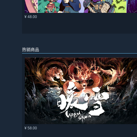
¥ 48.00
热销商品
¥ 58.00