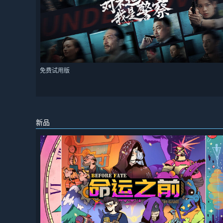
免费试用版
新品