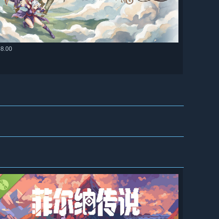
58.00