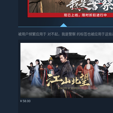
被用户频繁应用于 对不起，我是警察 的标签也被应用于这些
¥ 58.00