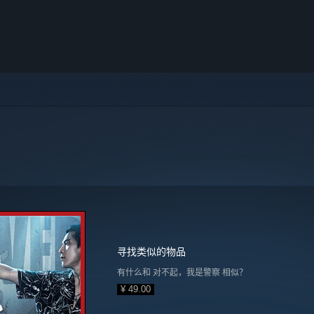
寻找类似的物品
有什么和 对不起，我是警察 相似？
¥ 49.00