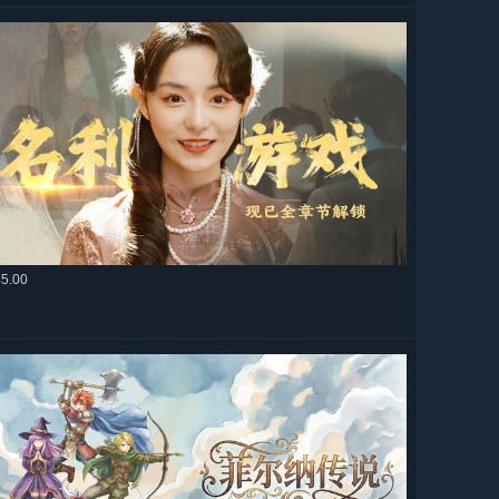
45.00