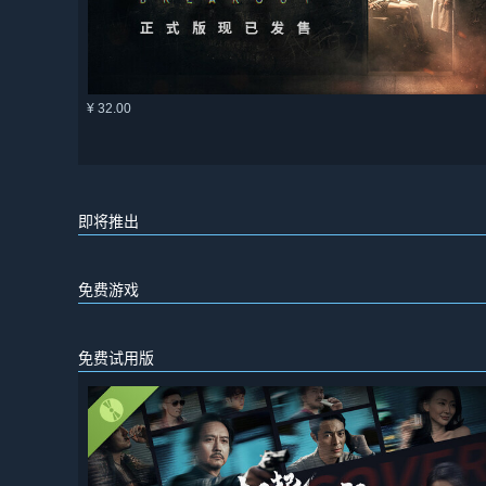
¥ 32.00
即将推出
免费游戏
免费试用版