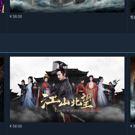
¥ 58.00
免
¥ 58.00
¥ 