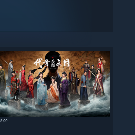
58.00