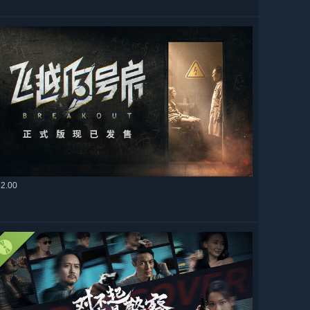
32.00