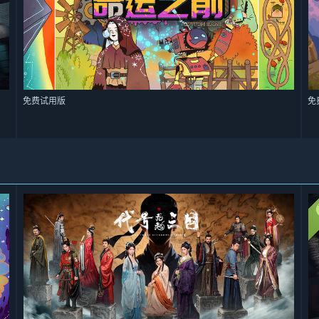
免费试用版
免