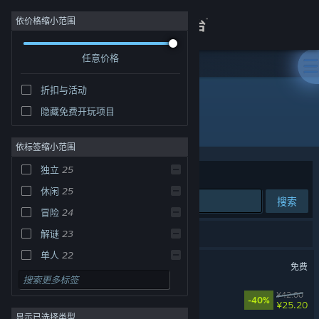
登录
依价格缩小范围
任意价格
商店
折扣与活动
关于
隐藏免费开玩项目
所有产品
客服
依标签缩小范围
独立
25
排序依据
相关性
查看桌面版网站
休闲
25
搜索
冒险
24
解谜
23
35 个匹配的搜索结果。
单人
22
反恐精英：全球攻势
免费
角色扮演
20
黄油猫
¥42.00
剧情丰富
19
-40%
¥25.20
显示已选择类型
手绘
19