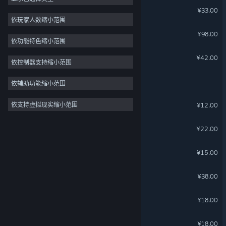
失落城堡
¥33.00
可爱
18
依玩家人数缩小范围
波西亚时光
探索
16
¥98.00
依功能特色缩小范围
2D
16
猫神牧场
¥42.00
风格化
13
依控制器支持缩小范围
彩色
11
无垠之心
依辅助功能缩小范围
策略
10
失落城堡: 遗迹守护者
依支持虚拟现实缩小范围
¥12.00
放松
10
奇幻
10
边缘空间
¥22.00
猫神牧场：恐龙纪元
¥15.00
南瓜先生2 九龙城寨
¥38.00
迷失岛4 小屋实验
¥18.00
迷失岛3 宇宙的尘埃
¥18.00