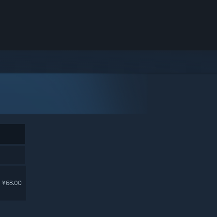
¥68.00