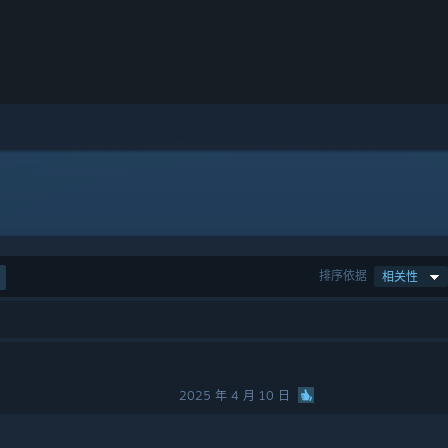
排序依据
相关性
2025 年 4 月 10 日