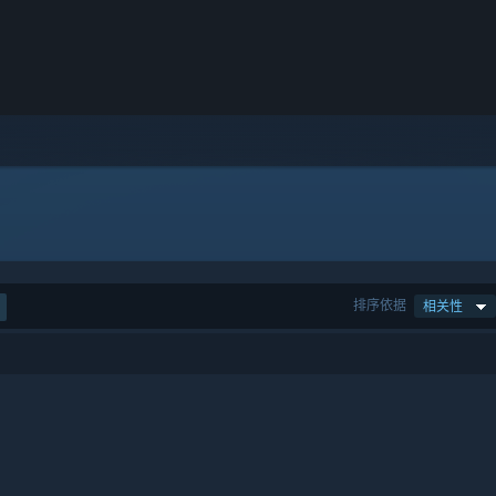
排序依据
相关性