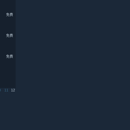
免费
免费
免费
0
11
12