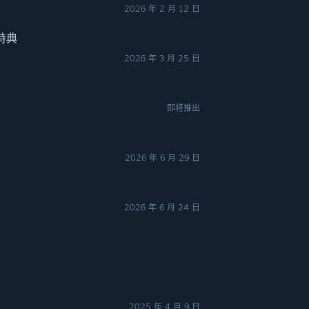
2026 年 2 月 12 日
特典
2026 年 3 月 25 日
即将推出
2026 年 6 月 29 日
2026 年 6 月 24 日
2025 年 4 月 9 日