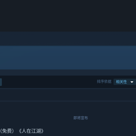
排序依据
相关性
即将宣布
C（免费）《人在江湖》