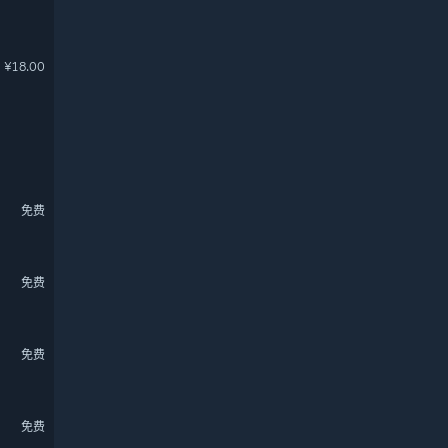
¥18.00
免费
免费
免费
免费