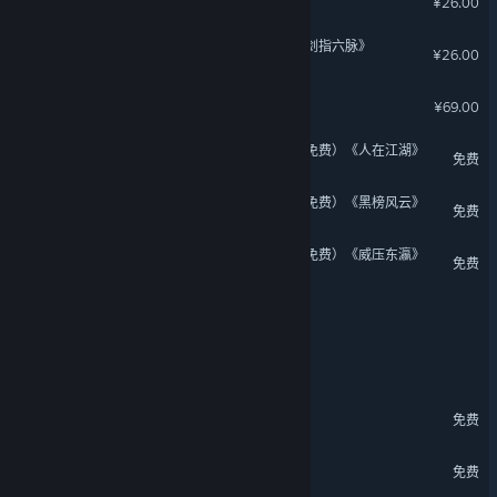
¥26.00
下一站江湖Ⅱ-纯外观DLC《剑指六脉》
¥26.00
我的侠客
¥69.00
下一站江湖Ⅱ-纯玩法DLC（免费）《人在江湖》
免费
下一站江湖Ⅱ-纯玩法DLC（免费）《黑榜风云》
免费
下一站江湖Ⅱ-纯玩法DLC（免费）《威压东瀛》
免费
斩月封魔录
下一站青城
关于蒸汽平台
|
退款政策
|
软件许可服务协议
|
个人信息保护政策
|
个人信息出境告知书
|
不良内容举报投诉
|
侵权投诉
|
家长监护
活侠传 Demo
免费
微博
微信
诡影藏锋
免费