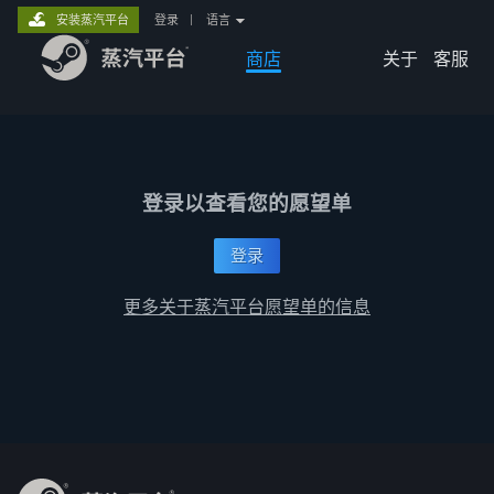
安装蒸汽平台
登录
|
语言
商店
关于
客服
登录以查看您的愿望单
登录
更多关于蒸汽平台愿望单的信息