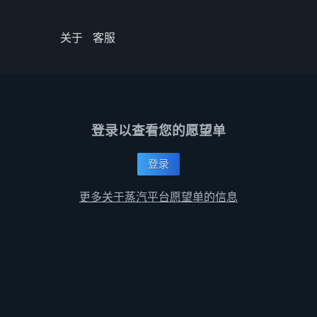
关于
客服
登录以查看您的愿望单
登录
更多关于蒸汽平台愿望单的信息