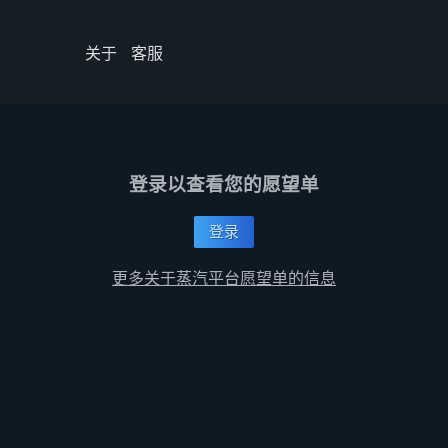
关于
客服
登录以查看您的愿望单
登录
更多关于蒸汽平台愿望单的信息