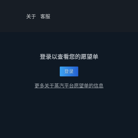
关于
客服
登录以查看您的愿望单
登录
更多关于蒸汽平台愿望单的信息