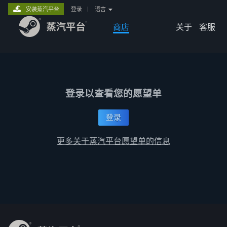
安装蒸汽平台
登录
|
语言
商店
关于
客服
登录以查看您的愿望单
登录
更多关于蒸汽平台愿望单的信息