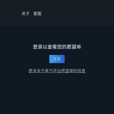
关于
客服
登录以查看您的愿望单
登录
更多关于蒸汽平台愿望单的信息