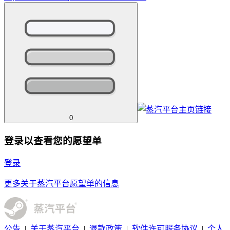
0
登录以查看您的愿望单
登录
更多关于蒸汽平台愿望单的信息
公告
|
关于蒸汽平台
|
退款政策
|
软件许可服务协议
|
个人