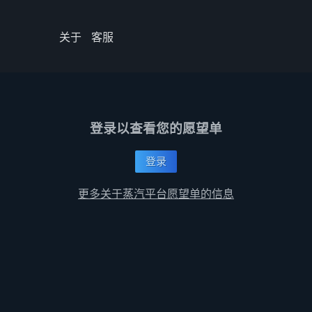
关于
客服
登录以查看您的愿望单
登录
更多关于蒸汽平台愿望单的信息