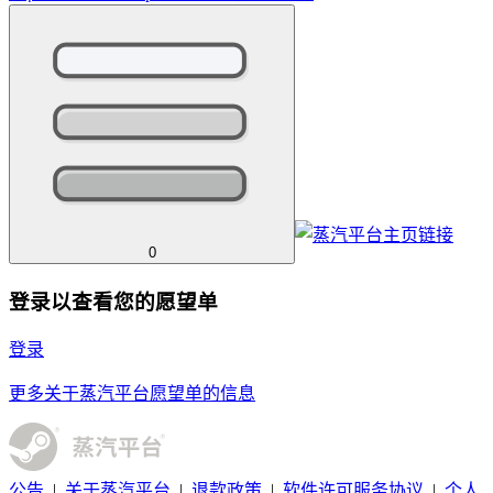
0
登录以查看您的愿望单
登录
更多关于蒸汽平台愿望单的信息
公告
|
关于蒸汽平台
|
退款政策
|
软件许可服务协议
|
个人