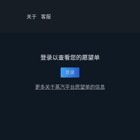
关于
客服
登录以查看您的愿望单
登录
更多关于蒸汽平台愿望单的信息