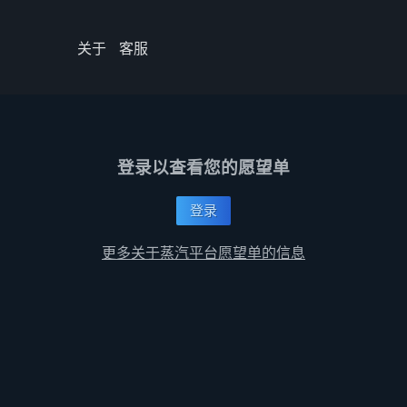
关于
客服
登录以查看您的愿望单
登录
更多关于蒸汽平台愿望单的信息