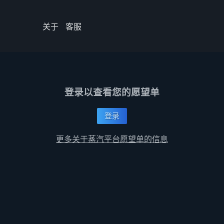
关于
客服
登录以查看您的愿望单
登录
更多关于蒸汽平台愿望单的信息